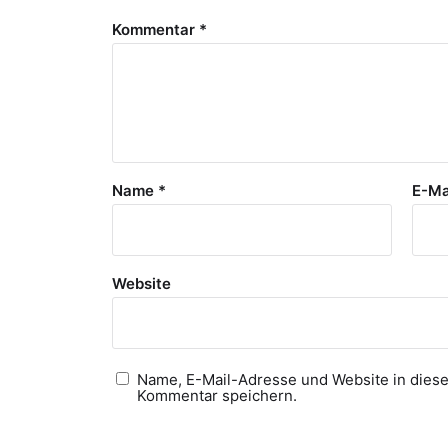
Kommentar
*
Name
*
E-Ma
Website
Name, E-Mail-Adresse und Website in dies
Kommentar speichern.