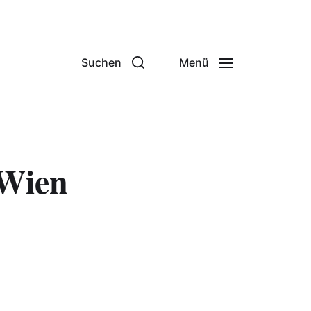
Suchen
Menü
 Wien