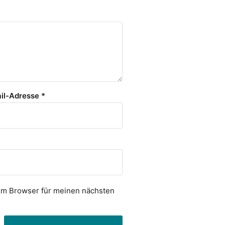
il-Adresse
*
em Browser für meinen nächsten