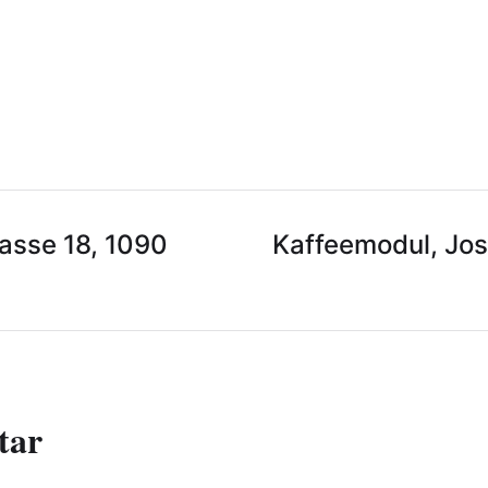
asse 18, 1090
Kaffeemodul, Jos
tar