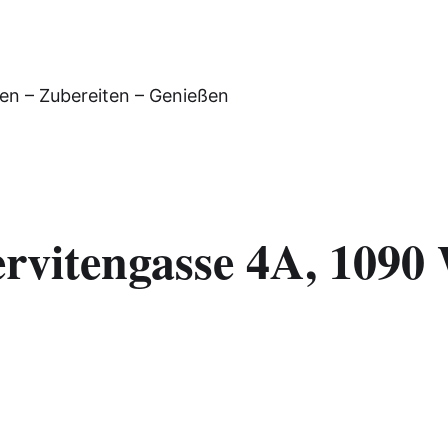
en – Zubereiten – Genießen
ervitengasse 4A, 1090