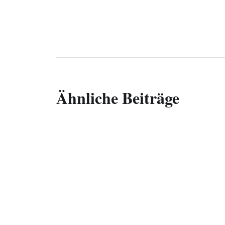
Ähnliche Beiträge