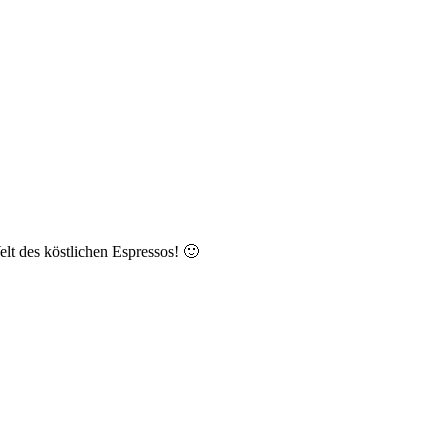
lt des köstlichen Espressos! 🙂