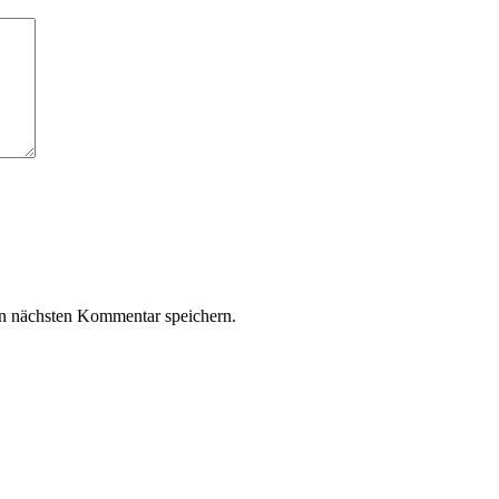
n nächsten Kommentar speichern.