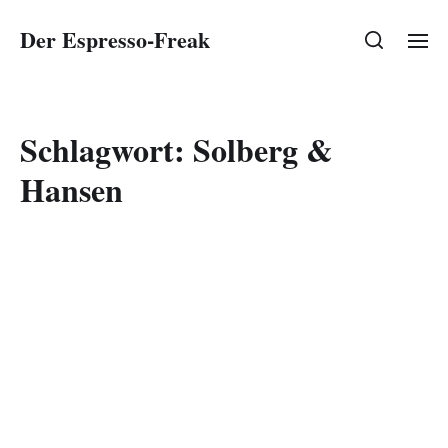
Der Espresso-Freak
Schlagwort:
Solberg &
Hansen