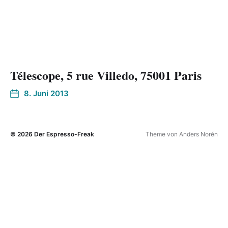
Télescope, 5 rue Villedo, 75001 Paris
8. Juni 2013
© 2026
Der Espresso-Freak
Theme von
Anders Norén