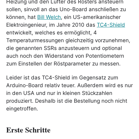
Heizung und den Lüfter des Rösters ansteuern
sollen, sinvoll an das Uno-Board anschließen zu
können, hat
Bill Welch
, ein US-amerikanischer
Elektroingenieur, im Jahre 2010 das
TC4-Shield
entwickelt, welches es ermöglicht, 4
Temperaturmessungen gleichzeitig vorzunehmen,
die genannten SSRs anzusteuern und optional
auch noch den Widerstand von Potentiometern
zum Einstellen der Röstparameter zu messen.
Leider ist das TC4-Shield im Gegensatz zum
Arduino-Board relativ teuer. Außerdem wird es nur
in den USA und nur in kleinen Stückzahlen
produziert. Deshalb ist die Bestellung noch nicht
eingetroffen.
Erste Schritte