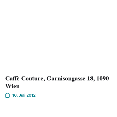
Caffè Couture, Garnisongasse 18, 1090
Wien
10. Juli 2012