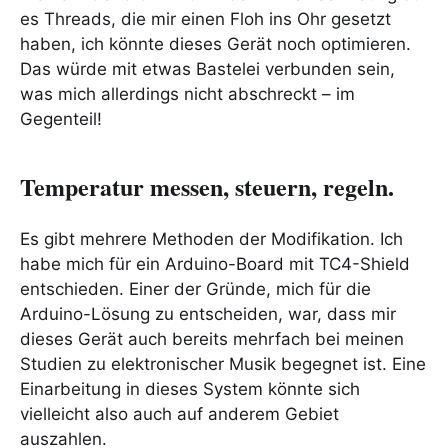
es Threads, die mir einen Floh ins Ohr gesetzt
haben, ich könnte dieses Gerät noch optimieren.
Das würde mit etwas Bastelei verbunden sein,
was mich allerdings nicht abschreckt – im
Gegenteil!
Temperatur messen, steuern, regeln.
Es gibt mehrere Methoden der Modifikation. Ich
habe mich für ein Arduino-Board mit TC4-Shield
entschieden. Einer der Gründe, mich für die
Arduino-Lösung zu entscheiden, war, dass mir
dieses Gerät auch bereits mehrfach bei meinen
Studien zu elektronischer Musik begegnet ist. Eine
Einarbeitung in dieses System könnte sich
vielleicht also auch auf anderem Gebiet
auszahlen.