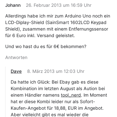
Johann
26. Februar 2013 um 16:59 Uhr
Allerdings habe ich mir zum Arduino Uno noch ein
LCD-Diplay-Shield (SainSmart 1602LCD Keypad
Shield), zusammen mit einem Entfernungssensor
für 6 Euro inkl. Versand geleistet.
Und wo hast du es für 6€ bekommen?
Antworten
Dave
8. März 2013 um 12:03 Uhr
Da hatte ich Glück: Bei Ebay gab es diese
Kombination im letzten August als Aution bei
einem Händler namens
tool_nerd
. Im Moment
hat er diese Kombi leider nur als Sofort-
Kaufen-Angebot für 18,88, EUR im Angebot.
Aber vielleicht gibt es mal wieder die