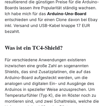
resultierend die günstigen Preise für die Arduino-
Boards lassen ihre Popularität ständig wachsen.
Ich habe mich für das
Arduino-Uno-Board
entschieden und für einen Clone davon bei Ebay
inkl. Versand und USB-Kabel knappe 17 EUR
bezahlt.
Was ist ein TC4-Shield?
Für verschiedene Anwendungen existieren
inzwischen eine große Zahl an sogenannten
Shields, das sind Zusatzplatinen, die auf das
Arduino-Board aufgesteckt werden, um die
analogen und digitalen Ein- und Ausgänge des
Arduinos in spezieller Weise anzusprechen. Um
Temperaturfühler (Typ K), die im Röster noch zu
montieren sind, und zwei Schaltrelais, welche die