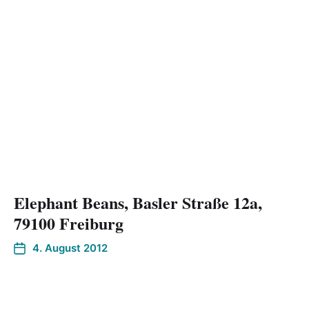
Elephant Beans, Basler Straße 12a,
79100 Freiburg
4. August 2012