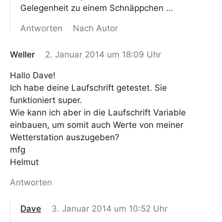
Gelegenheit zu einem Schnäppchen …
Antworten
Nach Autor
Weller
2. Januar 2014 um 18:09 Uhr
Hallo Dave!
Ich habe deine Laufschrift getestet. Sie
funktioniert super.
Wie kann ich aber in die Laufschrift Variable
einbauen, um somit auch Werte von meiner
Wetterstation auszugeben?
mfg
Helmut
Antworten
Dave
3. Januar 2014 um 10:52 Uhr