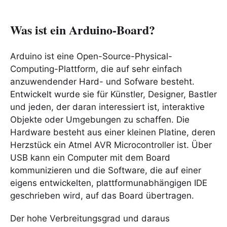
Was ist ein Arduino-Board?
Arduino ist eine Open-Source-Physical-
Computing-Plattform, die auf sehr einfach
anzuwendender Hard- und Sofware besteht.
Entwickelt wurde sie für Künstler, Designer, Bastler
und jeden, der daran interessiert ist, interaktive
Objekte oder Umgebungen zu schaffen. Die
Hardware besteht aus einer kleinen Platine, deren
Herzstück ein Atmel AVR Microcontroller ist. Über
USB kann ein Computer mit dem Board
kommunizieren und die Software, die auf einer
eigens entwickelten, plattformunabhängigen IDE
geschrieben wird, auf das Board übertragen.
Der hohe Verbreitungsgrad und daraus