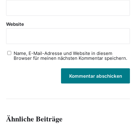
Website
Name, E-Mail-Adresse und Website in diesem
Browser für meinen nächsten Kommentar speichern.
Ähnliche Beiträge