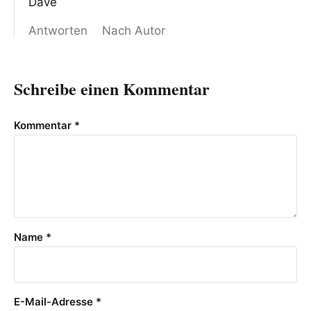
Dave
Antworten
Nach Autor
Schreibe einen Kommentar
Kommentar
*
Name
*
E-Mail-Adresse
*