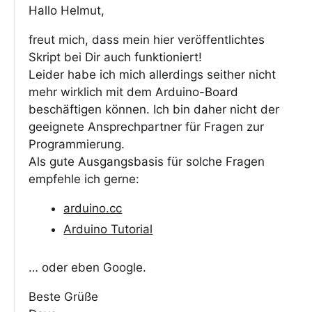
Hallo Helmut,
freut mich, dass mein hier veröffentlichtes
Skript bei Dir auch funktioniert!
Leider habe ich mich allerdings seither nicht
mehr wirklich mit dem Arduino-Board
beschäftigen können. Ich bin daher nicht der
geeignete Ansprechpartner für Fragen zur
Programmierung.
Als gute Ausgangsbasis für solche Fragen
empfehle ich gerne:
arduino.cc
Arduino Tutorial
… oder eben Google.
Beste Grüße