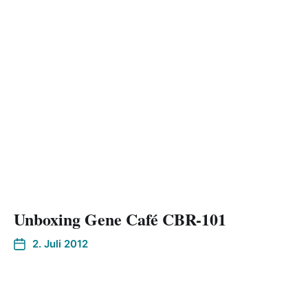
Unboxing Gene Café CBR-101
2. Juli 2012