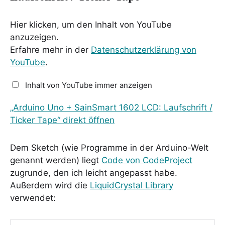
Hier klicken, um den Inhalt von YouTube
anzuzeigen.
Erfahre mehr in der
Datenschutzerklärung von
YouTube
.
Inhalt von YouTube immer anzeigen
„Arduino Uno + SainSmart 1602 LCD: Laufschrift /
Ticker Tape“ direkt öffnen
Dem Sketch (wie Programme in der Arduino-Welt
genannt werden) liegt
Code von CodeProject
zugrunde, den ich leicht angepasst habe.
Außerdem wird die
LiquidCrystal Library
verwendet: