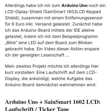
Allerdings habe ich mir zum
Arduino Uno
noch ein
LCD-Diplay-Shield (SainSmart 1602LCD Keypad
Shield), zusammen mit einem Entfernungssensor
für 6 Euro inkl. Versand geleistet. Zunächst habe
ich das Arduino-Board mittels der IDE alleine
getestet, indem ich mit dem Beispielprogramm
„Blink“ eine LED auf dem Board zum Blinken
gebracht habe. Ein Video dieser Aktion erspare
ich der geneigten Leserschaft …
Mein zweites Projekt möchte ich allerdings hier
kurz vorstellen: Eine Laufschrift auf dem LCD-
Display, die ankündigt, welche Aufgabe das
Arduino-Board demnächst wahrnehmen wird:
Arduino Uno + SainSmart 1602 LCD:
Laufschrift / Ticker Tape