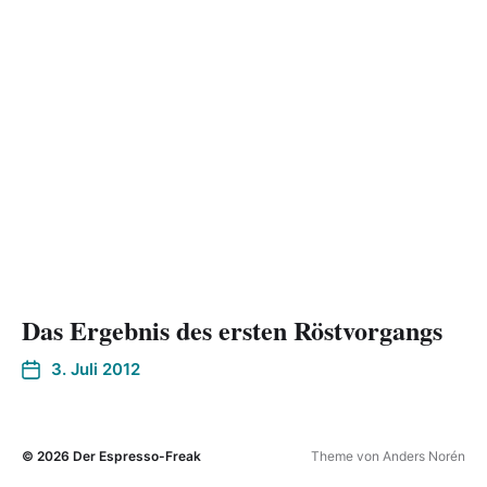
Das Ergebnis des ersten Röstvorgangs
3. Juli 2012
© 2026
Der Espresso-Freak
Theme von
Anders Norén