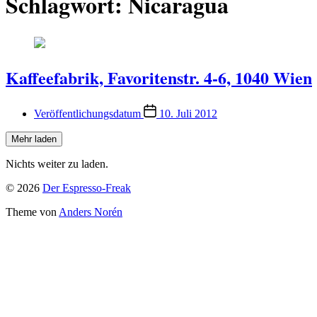
Schlagwort:
Nicaragua
Kaffeefabrik, Favoritenstr. 4-6, 1040 Wien
Veröffentlichungsdatum
10. Juli 2012
Mehr laden
Nichts weiter zu laden.
© 2026
Der Espresso-Freak
Theme von
Anders Norén