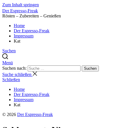
Zum Inhalt springen
Der Espresso-Freak
Rösten – Zubereiten – Genießen
Home
Der Espresso-Freak
Impressum
Kat
Suchen
Menü
Suchen nach:
Suchen
Suche schließen
Schließen
Home
Der Espresso-Freak
Impressum
Kat
© 2026
Der Espresso-Freak