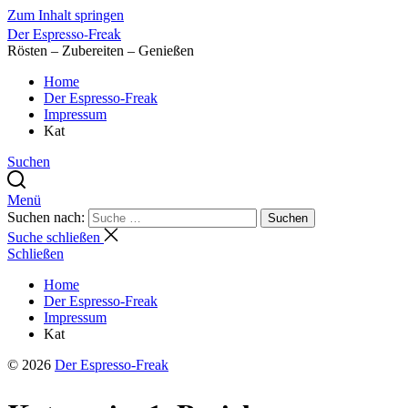
Zum Inhalt springen
Der Espresso-Freak
Rösten – Zubereiten – Genießen
Home
Der Espresso-Freak
Impressum
Kat
Suchen
Menü
Suchen nach:
Suchen
Suche schließen
Schließen
Home
Der Espresso-Freak
Impressum
Kat
© 2026
Der Espresso-Freak