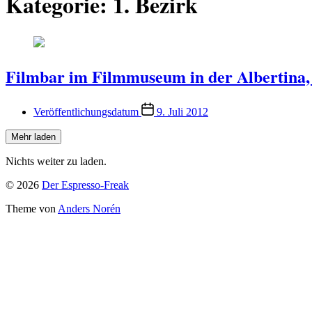
Kategorie:
1. Bezirk
Filmbar im Filmmuseum in der Albertina
Veröffentlichungsdatum
9. Juli 2012
Mehr laden
Nichts weiter zu laden.
© 2026
Der Espresso-Freak
Theme von
Anders Norén