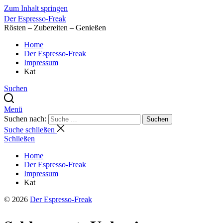
Zum Inhalt springen
Der Espresso-Freak
Rösten – Zubereiten – Genießen
Home
Der Espresso-Freak
Impressum
Kat
Suchen
Menü
Suchen nach:
Suchen
Suche schließen
Schließen
Home
Der Espresso-Freak
Impressum
Kat
© 2026
Der Espresso-Freak