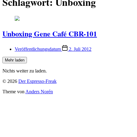
Schlagwort:
Unboxing
Unboxing Gene Café CBR-101
Veröffentlichungsdatum
2. Juli 2012
Mehr laden
Nichts weiter zu laden.
© 2026
Der Espresso-Freak
Theme von
Anders Norén